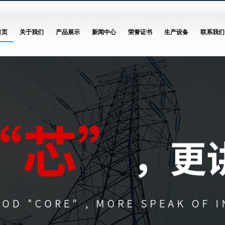
首页
关于我们
产品展示
新闻中心
荣誉证书
生产设备
联系我们