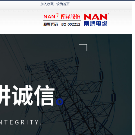
加入收藏
|
设为首页