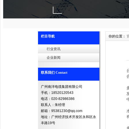
栏目导航
你的位置：
行业资讯
企业新闻
联系我们 Contact
广州南洋电缆集团有限公司
手机：18520120543
电话：020-82986386
联系人：朱经理
邮箱：95381230@qq.com
地址：广州经济技术开发区永和区永
丰路19号